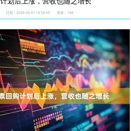
购计划后上涨，营收也随之增长
日期：2026-05-01 14:59:45
查看：168