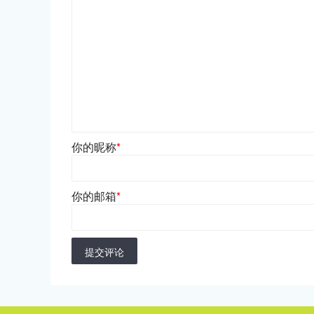
你的昵称
*
你的邮箱
*
提交评论