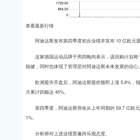
查看最新行情
阿迪达斯发布第四季度初步业绩并宣布 10 亿欧元
这家德国运动品牌于周四晚间表示，该回购计划将于 
稳健，同时也体现了管理层对阿迪达斯未来发展的信心
欧洲股市开盘后，阿迪达斯股价随即上涨 5.8%，报 15
月累计跌幅达 45%。
第四季度，阿迪达斯营收从上年同期的 59.7 亿欧元增
1%。
分析师对上述业绩普遍持乐观态度。