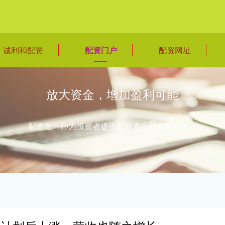
诚利和配资
配资门户
配资网址
放大资金，增加盈利可能
配资是一种为投资者提供杠杆资金的金融服务！