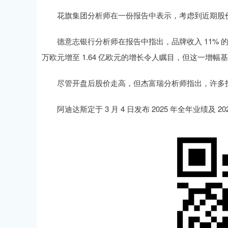
花旗集团分析师在一份报告中表示，考虑到近期股价
德意志银行分析师在报告中指出，品牌收入 11% 的涨
万欧元增至 1.64 亿欧元的增长令人瞩目，但这一增幅
尽管开盘后股价走高，但杰富瑞分析师指出，许多投资者
阿迪达斯定于 3 月 4 日发布 2025 年全年业绩及 20