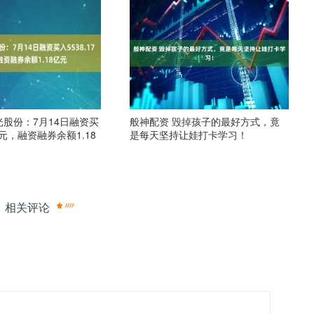
光股份：7月14日融资买
般神配资 毁掉孩子的最好方式，竟
7万元，融资融券余额1.18
是每天坚持让娃打卡学习！
相关评论