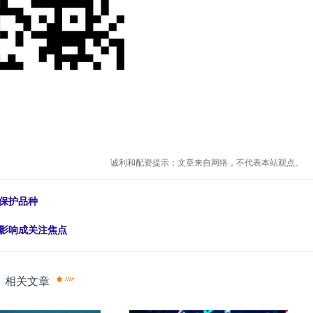
诚利和配资提示：文章来自网络，不代表本站观点。
保护品种
胀影响成关注焦点
相关文章