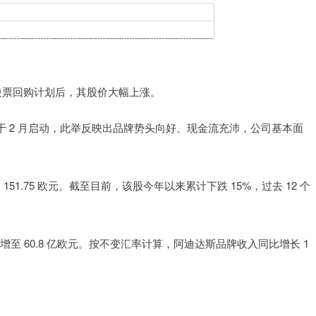
股票回购计划后，其股价大幅上涨。
2 月启动，此举反映出品牌势头向好、现金流充沛，公司基本面
。
1.75 欧元。截至目前，该股今年以来累计下跌 15%，过去 12 个
至 60.8 亿欧元。按不变汇率计算，阿迪达斯品牌收入同比增长 1