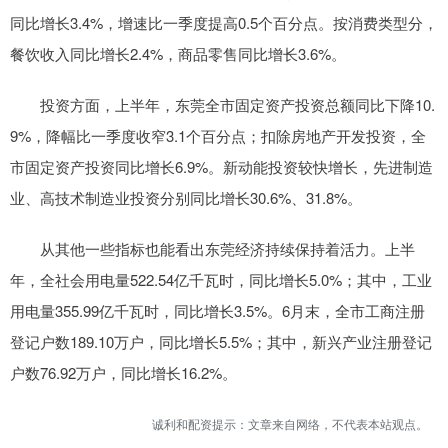
同比增长3.4%，增速比一季度提高0.5个百分点。按消费类型分，
餐饮收入同比增长2.4%，商品零售同比增长3.6%。
投资方面，上半年，东莞全市固定资产投资总额同比下降10.
9%，降幅比一季度收窄3.1个百分点；扣除房地产开发投资，全
市固定资产投资同比增长6.9%。新动能投资较快增长，先进制造
业、高技术制造业投资分别同比增长30.6%、31.8%。
从其他一些指标也能看出东莞经济持续保持着活力。上半
年，全社会用电量522.54亿千瓦时，同比增长5.0%；其中，工业
用电量355.99亿千瓦时，同比增长3.5%。6月末，全市工商注册
登记户数189.10万户，同比增长5.5%；其中，新兴产业注册登记
户数76.92万户，同比增长16.2%。
诚利和配资提示：文章来自网络，不代表本站观点。