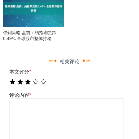
强翎策略 盘前：纳指期货跌
0.49% 全球股市整体持稳
相关评论
本文评分
*
评论内容
*