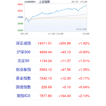
深证成指
14311.01
+200.89
+1.42%
沪深300
4694.44
+43.13
+0.93%
北证50
1134.24
+11.37
+1.01%
创业板指
3563.12
+47.56
+1.35%
基金指数
7242.10
+12.30
+0.17%
国债指数
229.69
+0.10
+0.04%
期指IC0
7877.80
+164.40
+2.13%