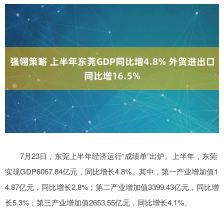
7月23日，东莞上半年经济运行“成绩单”出炉。上半年，东莞
实现GDP6067.84亿元，同比增长4.8%。其中，第一产业增加值1
4.87亿元，同比增长2.8%；第二产业增加值3399.43亿元，同比增
长5.3%；第三产业增加值2653.55亿元，同比增长4.1%。