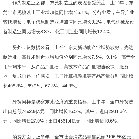
作为制造业之都，东莞制造业的表现备受关注。上半年，东
莞全市规模以上工业增加值同比增长5.1%。分行业看，主导产业
较快增长，电子信息制造业增加值同比增长9.2%，电气机械及设
备制造业同比增长8.8%，化工制造业同比增长12.4%。
另外，从数据来看，上半年东莞新动能产业增势较好，先进
制造业、高技术制造业增加值分别同比增长7.5%、9.1%，高于全
市平均水平。从产品产量看，高技术产品产量增速较快，服务
器、集成电路、传感器、电子计算机整机等产品产量分别同比增
长408.8%、89.9%、67.3%、44.3%。
外贸同样是观察东莞经济的重要指标。上半年，全市外贸进
出口总额7492.8亿元，同比增长16.5%。其中，进口2931.3亿
元，同比增长27.0%；出口4561.4亿元，同比增长10.6%。
消费方面，上半年，全市社会消费品零售总额2195.55亿元，