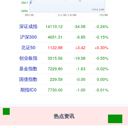
深证成指
14110.12
-34.08
-0.24%
沪深300
4651.31
-6.85
-0.15%
北证50
1122.88
+3.42
+0.30%
创业板指
3515.56
-19.58
-0.55%
基金指数
7229.80
-1.63
-0.02%
国债指数
229.59
-0.00
0.00%
期指IC0
7730.00
-1.00
-0.01%
热点资讯