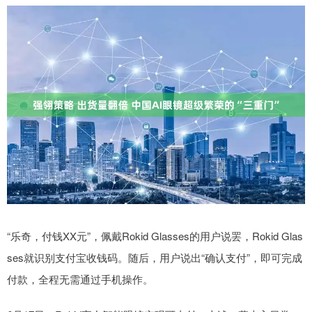
“乐奇，付钱XX元”，佩戴Rokid Glasses的用户说罢，Rokid Glas
ses就识别支付宝收钱码。随后，用户说出“确认支付”，即可完成
付款，全程无需通过手机操作。