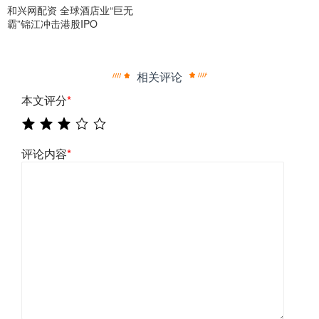
和兴网配资 全球酒店业“巨无
霸”锦江冲击港股IPO
相关评论
本文评分
*
评论内容
*