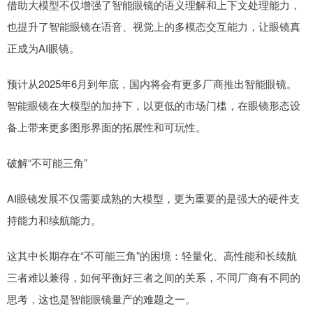
借助大模型不仅增强了智能眼镜的语义理解和上下文处理能力，
也提升了智能眼镜在语音、视觉上的多模态交互能力，让眼镜真
正成为AI眼镜。
预计从2025年6月到年底，国内将会有更多厂商推出智能眼镜。
智能眼镜在大模型的加持下，以更低的市场门槛，在眼镜形态设
备上带来更多图形界面的拓展性和可玩性。
破解“不可能三角”
AI眼镜发展不仅需要成熟的大模型，更为重要的是强大的硬件支
持能力和续航能力。
这其中长期存在“不可能三角”的困境：轻量化、高性能和长续航
三者难以兼得，如何平衡好三者之间的关系，不同厂商有不同的
思考，这也是智能眼镜量产的难题之一。