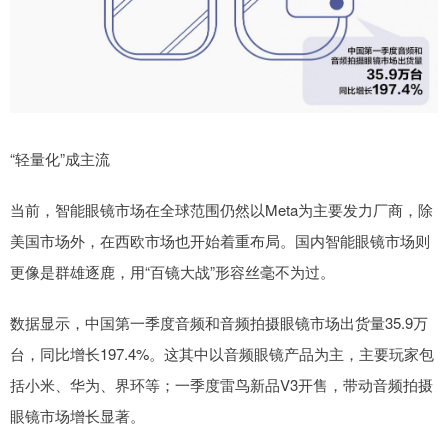
“轻量化”成主流
当前，智能眼镜市场在全球范围仍然以Meta为主要发力厂商，除
美国市场外，在西欧市场也开始着重布局。国内智能眼镜市场则
更像是群雄逐鹿，用“百镜大战”形容丝毫不为过。
数据显示，中国第一季度音频和音频拍摄眼镜市场出货量35.9万
台，同比增长197.4%。这其中以音频眼镜产品为主，主要玩家包
括小米、华为、界环等；一季度雷鸟新品V3开售，带动音频拍摄
眼镜市场增长显著。