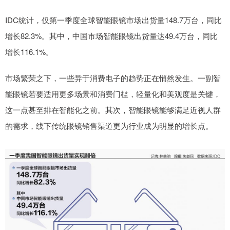
IDC统计，仅第一季度全球智能眼镜市场出货量148.7万台，同比
增长82.3%。其中，中国市场智能眼镜出货量达49.4万台，同比
增长116.1%。
市场繁荣之下，一些异于消费电子的趋势正在悄然发生。一副智
能眼镜若要适用更多场景和消费门槛，轻量化和美观度是关键，
这一点甚至排在智能化之前。其次，智能眼镜能够满足近视人群
的需求，线下传统眼镜销售渠道更为行业成为明显的增长点。