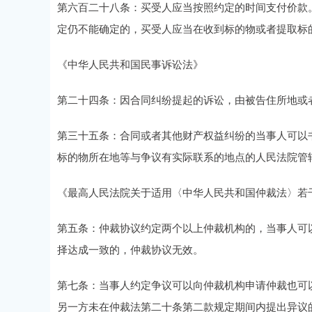
第六百二十八条：买受人应当按照约定的时间支付价款
定仍不能确定的，买受人应当在收到标的物或者提取标
《中华人民共和国民事诉讼法》
第二十四条：因合同纠纷提起的诉讼，由被告住所地或
第三十五条：合同或者其他财产权益纠纷的当事人可以
标的物所在地等与争议有实际联系的地点的人民法院管
《最高人民法院关于适用〈中华人民共和国仲裁法〉若
第五条：仲裁协议约定两个以上仲裁机构的，当事人可
择达成一致的，仲裁协议无效。
第七条：当事人约定争议可以向仲裁机构申请仲裁也可
另一方未在仲裁法第二十条第二款规定期间内提出异议