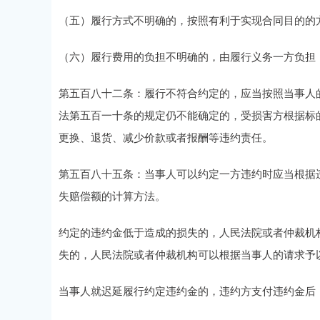
（五）履行方式不明确的，按照有利于实现合同目的的
（六）履行费用的负担不明确的，由履行义务一方负担
第五百八十二条：履行不符合约定的，应当按照当事人
法第五百一十条的规定仍不能确定的，受损害方根据标
更换、退货、减少价款或者报酬等违约责任。
第五百八十五条：当事人可以约定一方违约时应当根据
失赔偿额的计算方法。
约定的违约金低于造成的损失的，人民法院或者仲裁机
失的，人民法院或者仲裁机构可以根据当事人的请求予
当事人就迟延履行约定违约金的，违约方支付违约金后