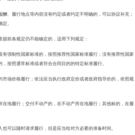
报酬、履行地点等内容没有约定或者约定不明确的，可以协议补充；
确定。
依据前条规定仍不能确定的，适用下列规定：
没有强制性国家标准的，按照推荐性国家标准履行；没有推荐性国家
的，按照通常标准或者符合合同目的的特定标准履行。
的市场价格履行；依法应当执行政府定价或者政府指导价的，依照规
所在地履行；交付不动产的，在不动产所在地履行；其他标的，在履
人也可以随时请求履行，但是应当给对方必要的准备时间。