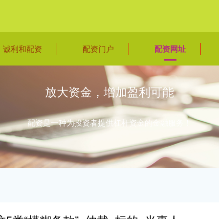
诚利和配资
配资门户
配资网址
放大资金，增加盈利可能
配资是一种为投资者提供杠杆资金的金融服务！