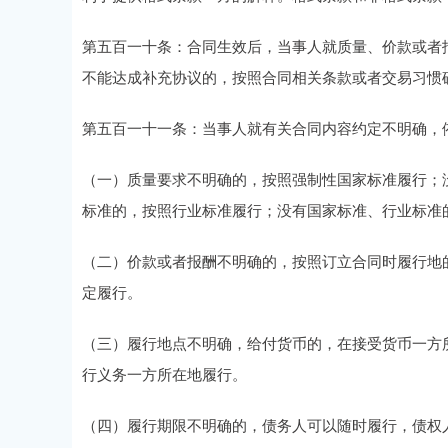
第五百一十条：合同生效后，当事人就质量、价款或者
不能达成补充协议的，按照合同相关条款或者交易习惯
第五百一十一条：当事人就有关合同内容约定不明确，
（一）质量要求不明确的，按照强制性国家标准履行；
标准的，按照行业标准履行；没有国家标准、行业标准
（二）价款或者报酬不明确的，按照订立合同时履行地
定履行。
（三）履行地点不明确，给付货币的，在接受货币一方
行义务一方所在地履行。
（四）履行期限不明确的，债务人可以随时履行，债权