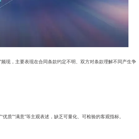
”频现，主要表现在合同条款约定不明、双方对条款理解不同产生争
“优质”“满意”等主观表述，缺乏可量化、可检验的客观指标。