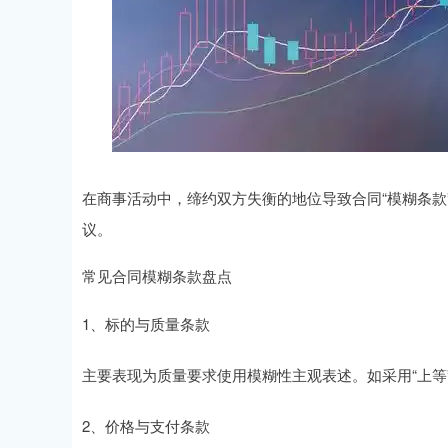
在商事活动中，缔约双方失衡的地位导致合同“模糊条款
议。
常见合同模糊条款盘点
1、标的与质量条款
主要表现为质量要求使用模糊性主观表述。如采用“上等”
2、价格与支付条款