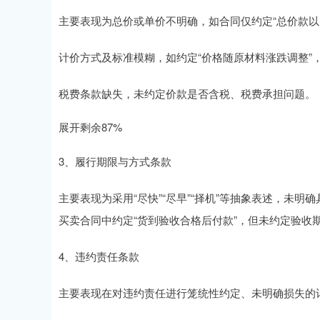
主要表现为总价或单价不明确，如合同仅约定“总价款以
计价方式及标准模糊，如约定“价格随原材料涨跌调整”
税费条款缺失，未约定价款是否含税、税费承担问题。
展开剩余87%
3、履行期限与方式条款
主要表现为采用“尽快”“尽早”“择机”等抽象表述，未
买卖合同中约定“货到验收合格后付款”，但未约定验收
4、违约责任条款
主要表现在对违约责任进行笼统性约定、未明确损失的计