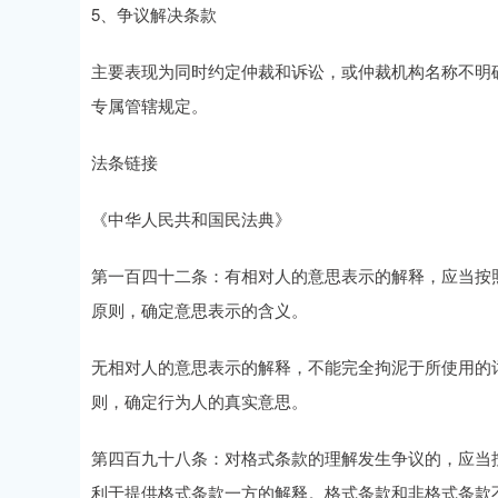
5、争议解决条款
主要表现为同时约定仲裁和诉讼，或仲裁机构名称不明
专属管辖规定。
法条链接
《中华人民共和国民法典》
第一百四十二条：有相对人的意思表示的解释，应当按
原则，确定意思表示的含义。
无相对人的意思表示的解释，不能完全拘泥于所使用的
则，确定行为人的真实意思。
第四百九十八条：对格式条款的理解发生争议的，应当
利于提供格式条款一方的解释。格式条款和非格式条款