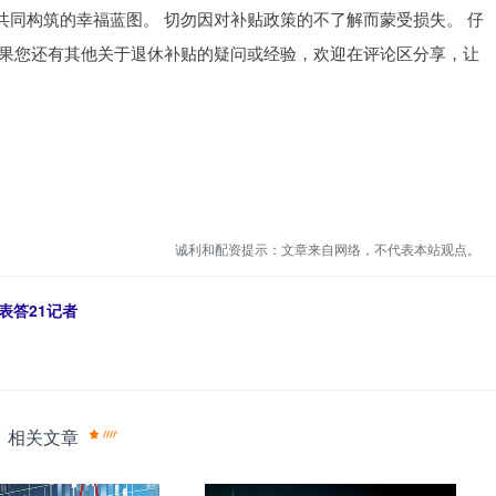
同构筑的幸福蓝图。 切勿因对补贴政策的不了解而蒙受损失。 仔
如果您还有其他关于退休补贴的疑问或经验，欢迎在评论区分享，让
诚利和配资提示：文章来自网络，不代表本站观点。
表答21记者
相关文章