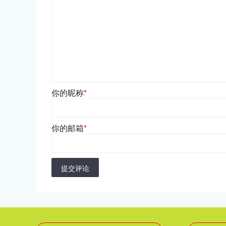
你的昵称
*
你的邮箱
*
提交评论