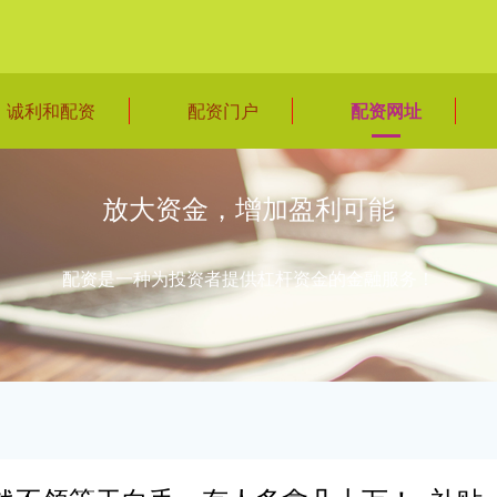
诚利和配资
配资门户
配资网址
放大资金，增加盈利可能
配资是一种为投资者提供杠杆资金的金融服务！