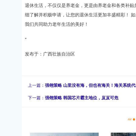
退休生活，不仅仅是养老金，更是由养老金和各类补贴共
细了解并积极申请，让您的退休生活更加丰盛精彩！ 
我们共同助力老年生活的美好！
"
发布于：广西壮族自治区
上一篇：
强翎策略 山里没有海，但也有海关！海关系统代
下一篇：
强翎策略 韩国芯片霸主地位，岌岌可危