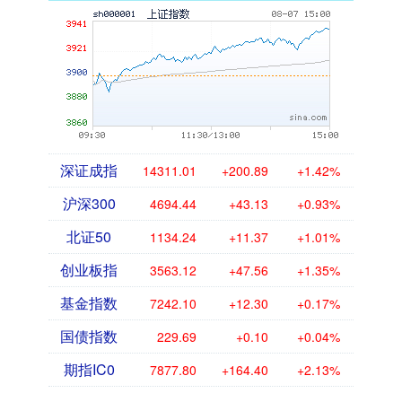
深证成指
14311.01
+200.89
+1.42%
沪深300
4694.44
+43.13
+0.93%
北证50
1134.24
+11.37
+1.01%
创业板指
3563.12
+47.56
+1.35%
基金指数
7242.10
+12.30
+0.17%
国债指数
229.69
+0.10
+0.04%
期指IC0
7877.80
+164.40
+2.13%