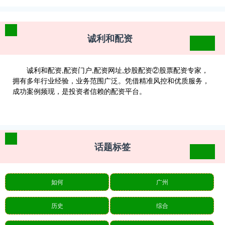
诚利和配资
诚利和配资,配资门户,配资网址,炒股配资②股票配资专家，
拥有多年行业经验，业务范围广泛。凭借精准风控和优质服务，
成功案例频现，是投资者信赖的配资平台。
话题标签
如何
广州
历史
综合